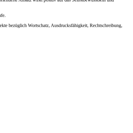
ufe.
fekte bezüglich Wortschatz, Ausdrucksfähigkeit, Rechtschreibung,