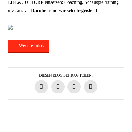
LIFE&CULTURE einsetzen: Coaching, Schauspieltraining
u.v.a.m…. .
Darüber sind wir sehr begeistert!
Weitere Infos
DIESEN BLOG BEITRAG TEILEN: