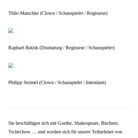
Thilo Matschke (Clown / Schauspieler / Regisseur)
Raphael Batzik (Dramaturg / Regisseur / Schauspieler)
Philipp Steimel (Clown / Schauspieler / Intendant)
Sie beschäftigen sich mit Goethe, Shakespeare, Büchner,
Tschechow … und werden sich für unsere Teilnehmer von