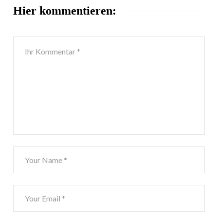
Hier kommentieren: